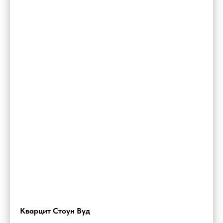
Кварцит Стоун Вуд