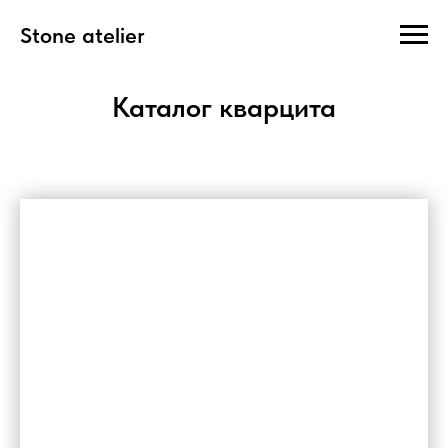
Stone atelier
Каталог кварцита