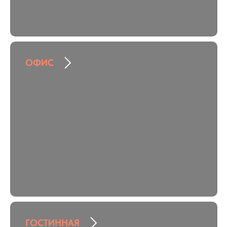
ОФИС
ГОСТИННАЯ