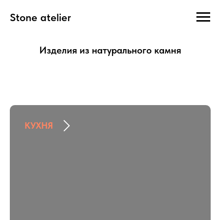
Stone atelier
Изделия из натурального камня
КУХНЯ